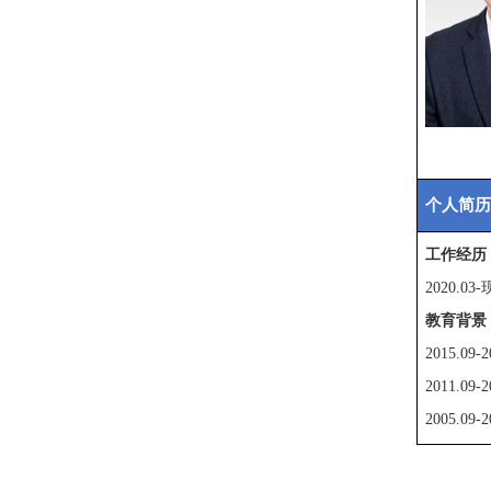
个人简历
工
作经历
2020
教育背景
2015.
2011.0
2005.0