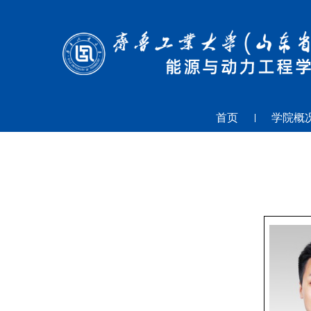
首页
学院概