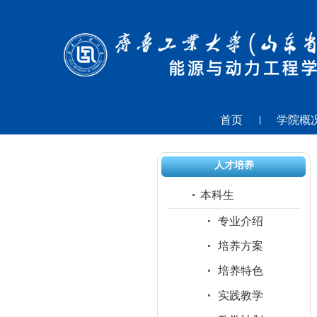
首页
学院概
人才培养
本科生
专业介绍
培养方案
培养特色
实践教学