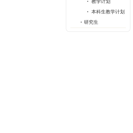
教学计划
本科生教学计划
研究生