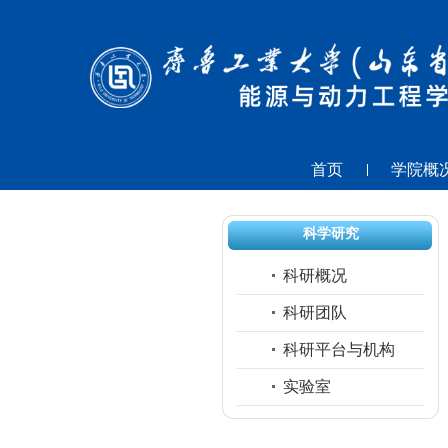
首页
学院概
科学研究
科研概况
科研团队
科研平台与机构
实验室