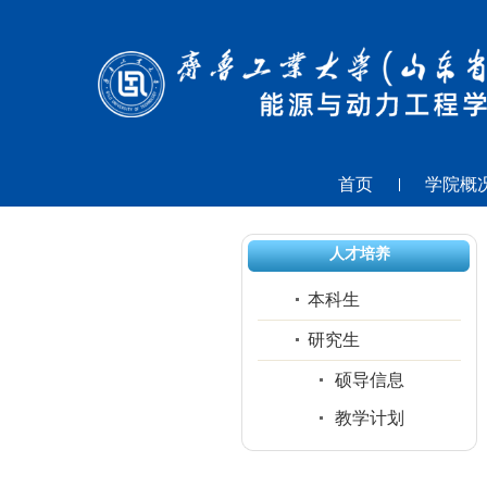
首页
学院概
人才培养
本科生
研究生
硕导信息
教学计划