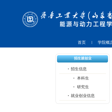
首页
学院概
招生就创业
招生信息
本科生
研究生
就业创业信息