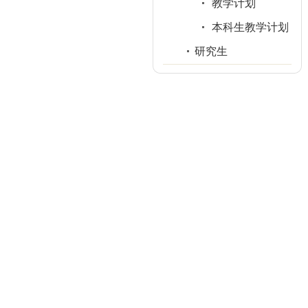
教学计划
本科生教学计划
研究生