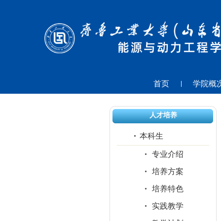
首页
学院概
人才培养
本科生
专业介绍
培养方案
培养特色
实践教学