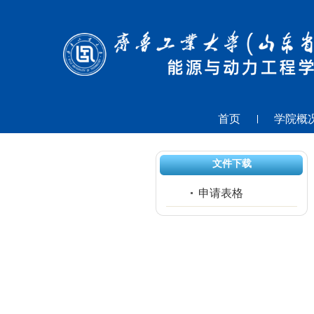
首页
学院概
文件下载
申请表格