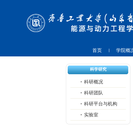
首页
学院概
科学研究
科研概况
科研团队
科研平台与机构
实验室