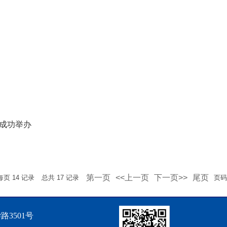
成功举办
第一页
<<上一页
下一页>>
尾页
每页
14
记录
总共
17
记录
页
3501号