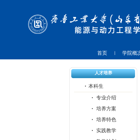
首页
学院概
人才培养
本科生
专业介绍
培养方案
培养特色
实践教学