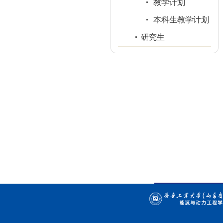
教学计划
本科生教学计划
研究生