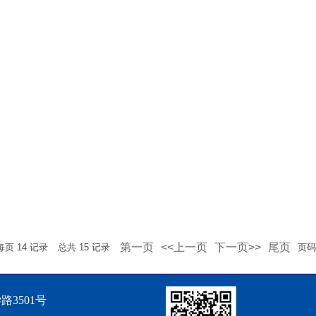
第一页
<<上一页
下一页>>
尾页
每页
14
记录
总共
15
记录
页
3501号