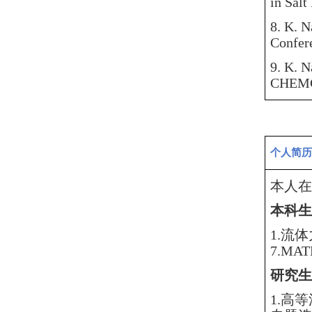
in Salt
8.
K. N
Confere
9.
K. Na
CHEMCO
个人简历
本人在
本科生
1.流
7.MA
研究生
1.
高等