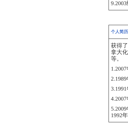
9.20
个人简历
获得了
拿大化
等。
1.2
2.19
3.1
4.20
5.2
199