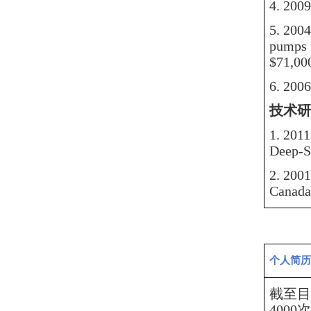
4.
2009
5.
2004
pumps f
$71,00
6.
2006
技术研
1
.
2011
Deep-S
2.
2001
Canada
个人简历
截至目
400