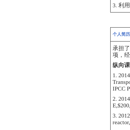
3
.
利用
个人简历
承担了
项，经
纵向课
1.
2014
Transpo
IPCC P
2.
2014
E
,
$200,
3.
2012
reactor