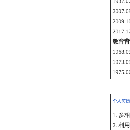
1987
200
200
201
教育背
196
197
197
个人简历
1
.
多相
2
.
利用