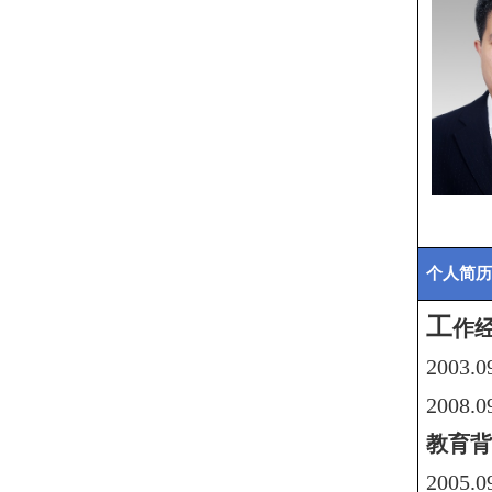
个人简历
工
作
2003
2
0
08
.0
教育背
2005