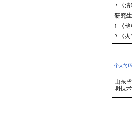
2.《
研究生
1.《
2.《
个人简历
山东省
明技术体