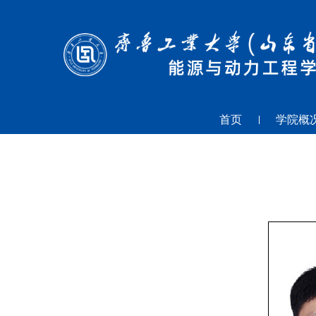
首页
学院概