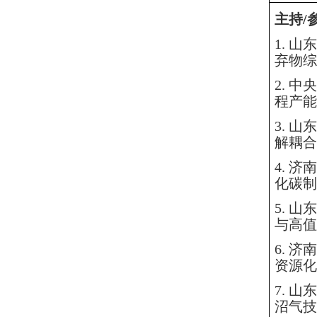
主持
/
1.
山东
弃物综
2.
中央
程产能
3.
山东
解耦合
4.
济南
化碳制
5.
山东
与高值
6.
济南
资源化
7.
山东
沼气技