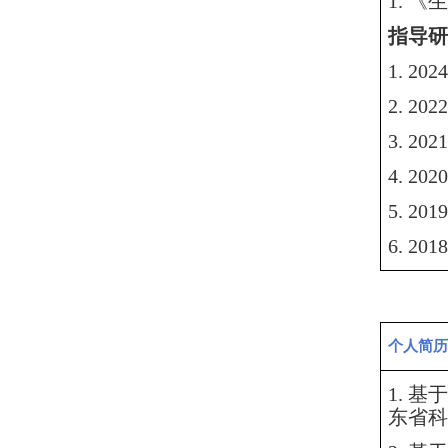
1
.
《生
指导研
1.
20
2.
20
3.
20
4.
20
5.
20
6.
20
个人简历
1.
基于
东省科