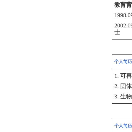
教育背
199
200
士
个人简历
1
.
可再
2. 
3. 
个人简历