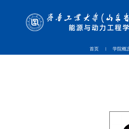
首页
学院概